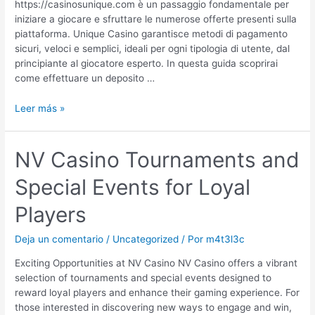
https://casinosunique.com è un passaggio fondamentale per
iniziare a giocare e sfruttare le numerose offerte presenti sulla
piattaforma. Unique Casino garantisce metodi di pagamento
sicuri, veloci e semplici, ideali per ogni tipologia di utente, dal
principiante al giocatore esperto. In questa guida scoprirai
come effettuare un deposito …
Come
Leer más »
depositare
su
Unique
NV Casino Tournaments and
Casino
Special Events for Loyal
con
facilità
Players
usando
i
Deja un comentario
/
Uncategorized
/ Por
m4t3l3c
metodi
più
Exciting Opportunities at NV Casino NV Casino offers a vibrant
usati
selection of tournaments and special events designed to
reward loyal players and enhance their gaming experience. For
those interested in discovering new ways to engage and win,