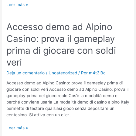
Les
Leer más »
détails
à
vérifier
Accesso demo ad Alpino
dans
Casino: prova il gameplay
les
offres
prima di giocare con soldi
promotionnelles
Funbet
veri
Deja un comentario
/
Uncategorized
/ Por
m4t3l3c
Accesso demo ad Alpino Casino: prova il gameplay prima di
giocare con soldi veri Accesso demo ad Alpino Casino: prova il
gameplay prima del gioco reale Cos’è la modalità demo e
perché conviene usarla La modalità demo di casino alpino Italy
permette di testare qualsiasi gioco senza depositare un
centesimo. Si attiva con un clic: …
Accesso
Leer más »
demo