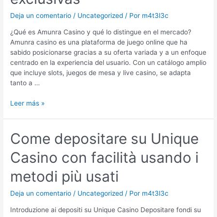
Deja un comentario
/
Uncategorized
/ Por
m4t3l3c
¿Qué es Amunra Casino y qué lo distingue en el mercado?
Amunra casino es una plataforma de juego online que ha
sabido posicionarse gracias a su oferta variada y a un enfoque
centrado en la experiencia del usuario. Con un catálogo amplio
que incluye slots, juegos de mesa y live casino, se adapta
tanto a …
Amunra
Leer más »
Casino
y
cómo
Come depositare su Unique
gestionar
Casino con facilità usando i
tu
perfil
metodi più usati
para
obtener
Deja un comentario
/
Uncategorized
/ Por
m4t3l3c
promociones
exclusivas
Introduzione ai depositi su Unique Casino Depositarе fondi su