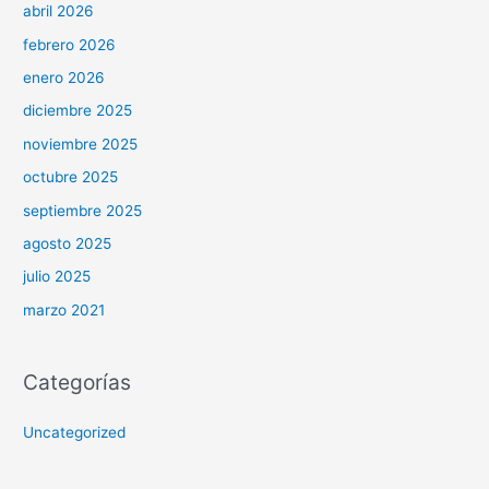
abril 2026
febrero 2026
enero 2026
diciembre 2025
noviembre 2025
octubre 2025
septiembre 2025
agosto 2025
julio 2025
marzo 2021
Categorías
Uncategorized