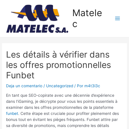
Ir
al
Matele
contenido
c
Main
Menu
Les détails à vérifier dans
les offres promotionnelles
Funbet
Deja un comentario
/
Uncategorized
/ Por
m4t3l3c
En tant que SEO-copirate avec une décennie d’expérience
dans l’iGaming, je décrypte pour vous les points essentiels à
examiner dans les offres promotionnelles de la plateforme
funbet
. Cette étape est cruciale pour profiter pleinement des
bonus tout en évitant les pièges fréquents. Funbet attire par
sa diversité de promotions, mais comprendre les détails