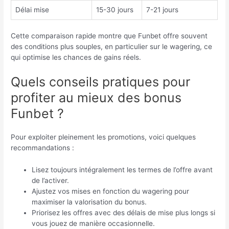
Délai mise
15-30 jours
7-21 jours
Cette comparaison rapide montre que Funbet offre souvent
des conditions plus souples, en particulier sur le wagering, ce
qui optimise les chances de gains réels.
Quels conseils pratiques pour
profiter au mieux des bonus
Funbet ?
Pour exploiter pleinement les promotions, voici quelques
recommandations :
Lisez toujours intégralement les termes de l’offre avant
de l’activer.
Ajustez vos mises en fonction du wagering pour
maximiser la valorisation du bonus.
Priorisez les offres avec des délais de mise plus longs si
vous jouez de manière occasionnelle.