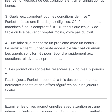
liés. Le non-respect de ces conditions entraîne l’annulation du
bonus.
3. Quels jeux comptent pour les conditions de mise ?
Funbet précise une liste de jeux éligibles. Généralement, les
machines à sous comptent à 100%, tandis que les jeux de
table ou live peuvent compter moins, voire pas du tout.
4. Que faire si je rencontre un problème avec un bonus ?
Le service client Funbet reste accessible via chat ou email.
Les agents sont formés pour répondre rapidement aux
questions relatives aux promotions.
5. Les promotions sont-elles réservées aux nouveaux joueurs
?
Pas toujours. Funbet propose à la fois des bonus pour les
nouveaux inscrits et des offres régulières pour les joueurs
fidèles.
Examiner les offres promotionnelles avec attention est une
démarche indispensable pour tout joueur souhaitant optimiser