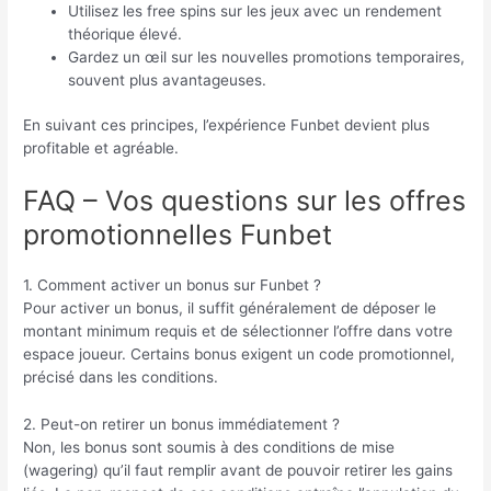
Utilisez les free spins sur les jeux avec un rendement
théorique élevé.
Gardez un œil sur les nouvelles promotions temporaires,
souvent plus avantageuses.
En suivant ces principes, l’expérience Funbet devient plus
profitable et agréable.
FAQ – Vos questions sur les offres
promotionnelles Funbet
1. Comment activer un bonus sur Funbet ?
Pour activer un bonus, il suffit généralement de déposer le
montant minimum requis et de sélectionner l’offre dans votre
espace joueur. Certains bonus exigent un code promotionnel,
précisé dans les conditions.
2. Peut-on retirer un bonus immédiatement ?
Non, les bonus sont soumis à des conditions de mise
(wagering) qu’il faut remplir avant de pouvoir retirer les gains