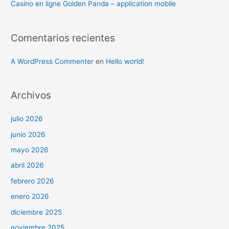
Casino en ligne Golden Panda – application mobile
Comentarios recientes
A WordPress Commenter
en
Hello world!
Archivos
julio 2026
junio 2026
mayo 2026
abril 2026
febrero 2026
enero 2026
diciembre 2025
noviembre 2025