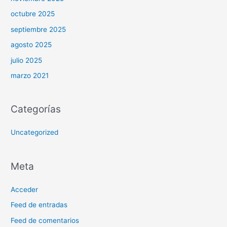
octubre 2025
septiembre 2025
agosto 2025
julio 2025
marzo 2021
Categorías
Uncategorized
Meta
Acceder
Feed de entradas
Feed de comentarios