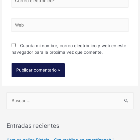
electrónico*
Web
Guarda mi nombre, correo electrónico y web en este
navegador para la próxima vez que comente.
B
u
s
c
Entradas recientes
a
r
Kasyno online Pistolo – Gra mobilna na smartfonach i