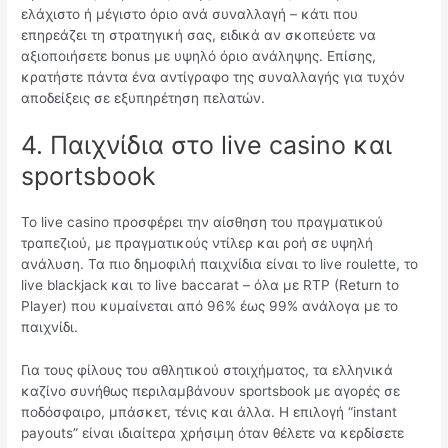
ελάχιστο ή μέγιστο όριο ανά συναλλαγή – κάτι που
επηρεάζει τη στρατηγική σας, ειδικά αν σκοπεύετε να
αξιοποιήσετε bonus με υψηλό όριο ανάληψης. Επίσης,
κρατήστε πάντα ένα αντίγραφο της συναλλαγής για τυχόν
αποδείξεις σε εξυπηρέτηση πελατών.
4. Παιχνίδια στο live casino και
sportsbook
Το live casino προσφέρει την αίσθηση του πραγματικού
τραπεζιού, με πραγματικούς ντίλερ και ροή σε υψηλή
ανάλυση. Τα πιο δημοφιλή παιχνίδια είναι το live roulette, το
live blackjack και το live baccarat – όλα με RTP (Return to
Player) που κυμαίνεται από 96% έως 99% ανάλογα με το
παιχνίδι.
Για τους φίλους του αθλητικού στοιχήματος, τα ελληνικά
καζίνο συνήθως περιλαμβάνουν sportsbook με αγορές σε
ποδόσφαιρο, μπάσκετ, τένις και άλλα. Η επιλογή “instant
payouts” είναι ιδιαίτερα χρήσιμη όταν θέλετε να κερδίσετε