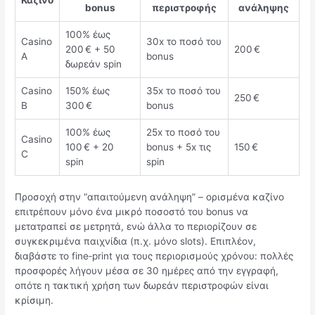
bonus
περιστροφής
ανάληψης
100% έως
Casino
30x το ποσό του
200 € + 50
200 €
A
bonus
δωρεάν spin
Casino
150% έως
35x το ποσό του
250 €
B
300 €
bonus
100% έως
25x το ποσό του
Casino
100 € + 20
bonus + 5x τις
150 €
C
spin
spin
Προσοχή στην “απαιτούμενη ανάληψη” – ορισμένα καζίνο
επιτρέπουν μόνο ένα μικρό ποσοστό του bonus να
μετατραπεί σε μετρητά, ενώ άλλα το περιορίζουν σε
συγκεκριμένα παιχνίδια (π.χ. μόνο slots). Επιπλέον,
διαβάστε το fine‑print για τους περιορισμούς χρόνου: πολλές
προσφορές λήγουν μέσα σε 30 ημέρες από την εγγραφή,
οπότε η τακτική χρήση των δωρεάν περιστροφών είναι
κρίσιμη.