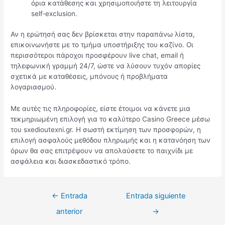
όρια κατάθεσης και χρησιμοποιήστε τη λειτουργία
self‑exclusion.
Αν η ερώτησή σας δεν βρίσκεται στην παραπάνω λίστα,
επικοινωνήστε με το τμήμα υποστήριξης του καζίνο. Οι
περισσότεροι πάροχοι προσφέρουν live chat, email ή
τηλεφωνική γραμμή 24/7, ώστε να λύσουν τυχόν απορίες
σχετικά με καταθέσεις, μπόνους ή προβλήματα
λογαριασμού.
Με αυτές τις πληροφορίες, είστε έτοιμοι να κάνετε μια
τεκμηριωμένη επιλογή για το καλύτερο Casino Greece μέσω
του sxedioutexni.gr. Η σωστή εκτίμηση των προσφορών, η
επιλογή ασφαλούς μεθόδου πληρωμής και η κατανόηση των
όρων θα σας επιτρέψουν να απολαύσετε το παιχνίδι με
ασφάλεια και διασκεδαστικό τρόπο.
Navegación
←
Entrada
Entrada siguiente
de
anterior
→
entradas