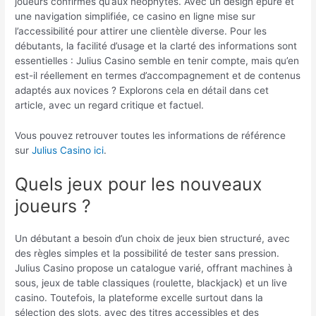
joueurs confirmés qu’aux néophytes. Avec un design épuré et
une navigation simplifiée, ce casino en ligne mise sur
l’accessibilité pour attirer une clientèle diverse. Pour les
débutants, la facilité d’usage et la clarté des informations sont
essentielles : Julius Casino semble en tenir compte, mais qu’en
est-il réellement en termes d’accompagnement et de contenus
adaptés aux novices ? Explorons cela en détail dans cet
article, avec un regard critique et factuel.
Vous pouvez retrouver toutes les informations de référence
sur
Julius Casino ici
.
Quels jeux pour les nouveaux
joueurs ?
Un débutant a besoin d’un choix de jeux bien structuré, avec
des règles simples et la possibilité de tester sans pression.
Julius Casino propose un catalogue varié, offrant machines à
sous, jeux de table classiques (roulette, blackjack) et un live
casino. Toutefois, la plateforme excelle surtout dans la
sélection des slots, avec des titres accessibles et des