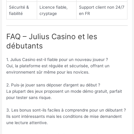
Sécurité &
Licence fiable,
Support client non 24/7
fiabilité
cryptage
en FR
FAQ – Julius Casino et les
débutants
1. Julius Casino est-il fiable pour un nouveau joueur ?
Oui, la plateforme est régulée et sécurisée, offrant un
environnement sûr même pour les novices.
2. Puis-je jouer sans déposer d’argent au début ?
La plupart des jeux proposent un mode démo gratuit, parfait
pour tester sans risque.
3. Les bonus sont-ils faciles à comprendre pour un débutant ?
Ils sont intéressants mais les conditions de mise demandent
une lecture attentive.