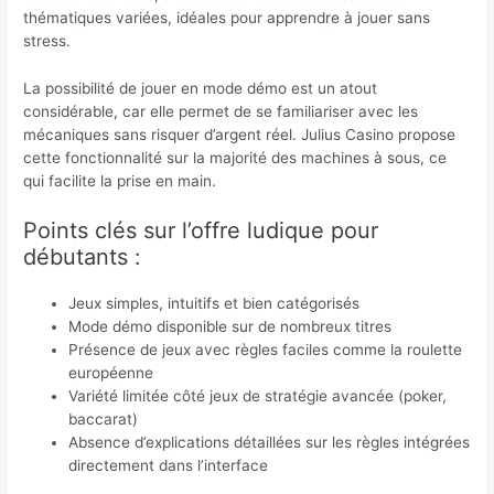
thématiques variées, idéales pour apprendre à jouer sans
stress.
La possibilité de jouer en mode démo est un atout
considérable, car elle permet de se familiariser avec les
mécaniques sans risquer d’argent réel. Julius Casino propose
cette fonctionnalité sur la majorité des machines à sous, ce
qui facilite la prise en main.
Points clés sur l’offre ludique pour
débutants :
Jeux simples, intuitifs et bien catégorisés
Mode démo disponible sur de nombreux titres
Présence de jeux avec règles faciles comme la roulette
européenne
Variété limitée côté jeux de stratégie avancée (poker,
baccarat)
Absence d’explications détaillées sur les règles intégrées
directement dans l’interface