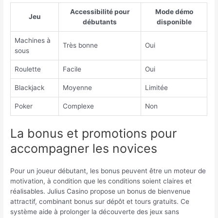
Accessibilité pour
Mode démo
Jeu
débutants
disponible
Machines à
Très bonne
Oui
sous
Roulette
Facile
Oui
Blackjack
Moyenne
Limitée
Poker
Complexe
Non
La bonus et promotions pour
accompagner les novices
Pour un joueur débutant, les bonus peuvent être un moteur de
motivation, à condition que les conditions soient claires et
réalisables. Julius Casino propose un bonus de bienvenue
attractif, combinant bonus sur dépôt et tours gratuits. Ce
système aide à prolonger la découverte des jeux sans