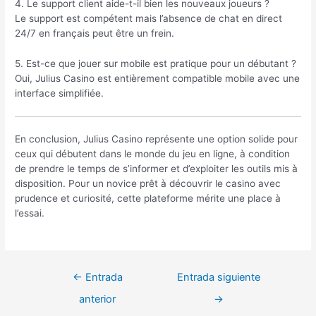
4. Le support client aide-t-il bien les nouveaux joueurs ?
Le support est compétent mais l’absence de chat en direct
24/7 en français peut être un frein.
5. Est-ce que jouer sur mobile est pratique pour un débutant ?
Oui, Julius Casino est entièrement compatible mobile avec une
interface simplifiée.
En conclusion, Julius Casino représente une option solide pour
ceux qui débutent dans le monde du jeu en ligne, à condition
de prendre le temps de s’informer et d’exploiter les outils mis à
disposition. Pour un novice prêt à découvrir le casino avec
prudence et curiosité, cette plateforme mérite une place à
l’essai.
Navegación
←
Entrada
Entrada siguiente
de
anterior
→
entradas