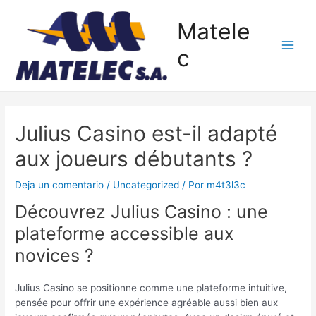
Ir
al
Matele
contenido
c
Main
Menu
Julius Casino est-il adapté
aux joueurs débutants ?
Deja un comentario
/
Uncategorized
/ Por
m4t3l3c
Découvrez Julius Casino : une
plateforme accessible aux
novices ?
Julius Casino se positionne comme une plateforme intuitive,
pensée pour offrir une expérience agréable aussi bien aux