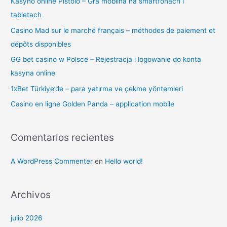
Kasyno online Pistolo – Gra mobilna na smartfonach i
p
tabletach
o
Casino Mad sur le marché français – méthodes de paiement et
r
dépôts disponibles
:
GG bet casino w Polsce – Rejestracja i logowanie do konta
kasyna online
1xBet Türkiye’de – para yatırma ve çekme yöntemleri
Casino en ligne Golden Panda – application mobile
Comentarios recientes
A WordPress Commenter
en
Hello world!
Archivos
julio 2026